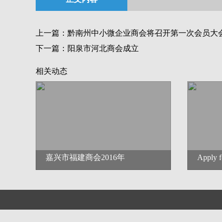
上一篇：
黔南州中小微企业商会将召开第一次会员大
下一篇：
阳泉市河北商会成立
相关动态
嘉兴市福建商会2016年
Apply 