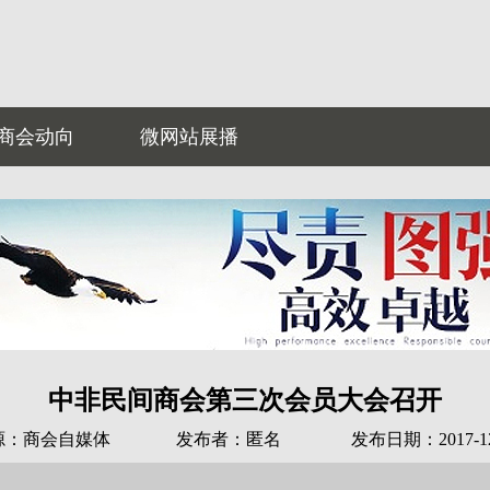
商会动向
微网站展播
中非民间商会第三次会员大会召开
源：商会自媒体
发布者：匿名
发布日期：2017-12