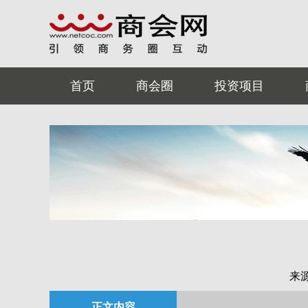
首页
商会圈
投资项目
来
正文内容