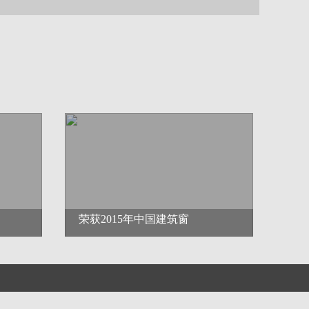
荣获2015年中国建筑窗