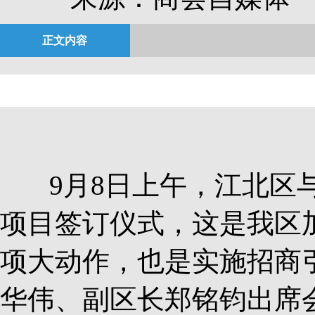
正文内容
9月8日上午，江北区与
项目签订仪式，这是我区
项大动作，也是实施招商引
华伟、副区长郑铭钧出席