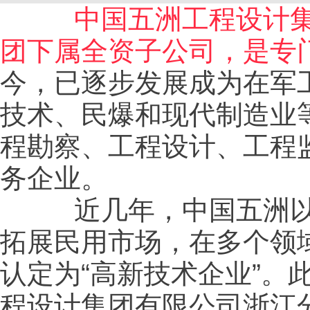
中国五洲工程设计集团
团下属全资子公司，是专
今，已逐步发展成为在军
技术、民爆和现代制造业
程勘察、工程设计、工程
务企业。
近几年，中国五洲以军
拓展民用市场，在多个领
认定为“高新技术企业”
程设计集团有限公司浙江