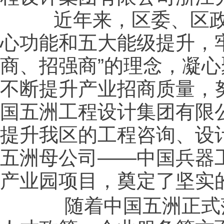
近年来，区委、区政府
心功能和五大能级提升，牢
商、招强商”的理念，凝
不断提升产业招商质量，
国五洲工程设计集团有限
提升我区的工程咨询、设
五洲母公司——中国兵器
产业园项目，奠定了坚实
随着中国五洲正式