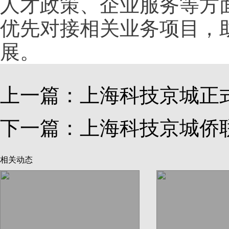
人才政策、企业服务等方
优先对接相关业务项目，
展。
上一篇：
上海科技京城正
下一篇：
上海科技京城侨
相关动态