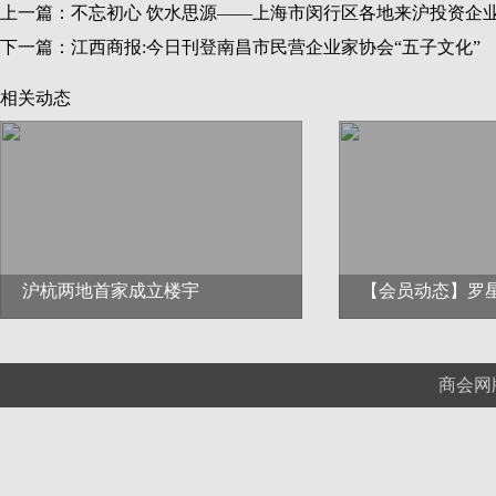
上一篇：
不忘初心 饮水思源——上海市闵行区各地来沪投资企业
下一篇：
江西商报:今日刊登南昌市民营企业家协会“五子文化”
相关动态
沪杭两地首家成立楼宇
【会员动态】罗
商会网版