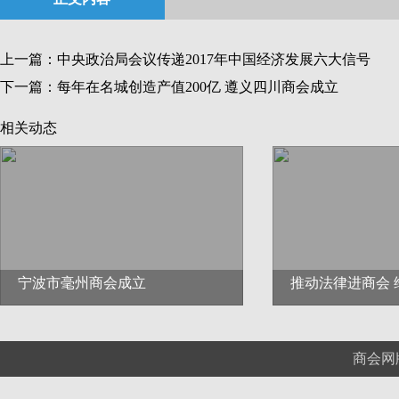
上一篇：
中央政治局会议传递2017年中国经济发展六大信号
下一篇：
每年在名城创造产值200亿 遵义四川商会成立
相关动态
宁波市毫州商会成立
推动法律进商会 
商会网版