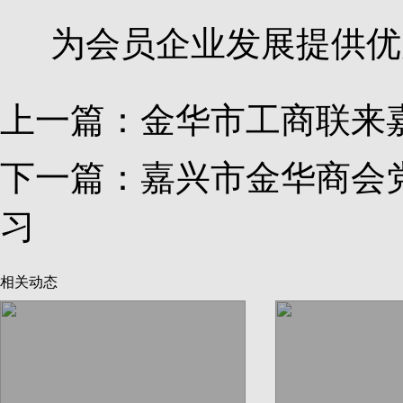
为会员企业发展提供优
上一篇：
金华市工商联来
下一篇：
嘉兴市金华商会
习
相关动态