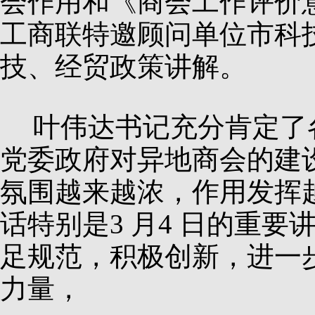
会作用和《商会工作评价
工商联特邀顾问单位市科
技、经贸政策讲解。
叶伟达书记充分肯定了
党委政府对异地商会的建
氛围越来越浓，作用发挥
话特别是
3
月
4
日的重要
足规范，积极创新，进一
力量，