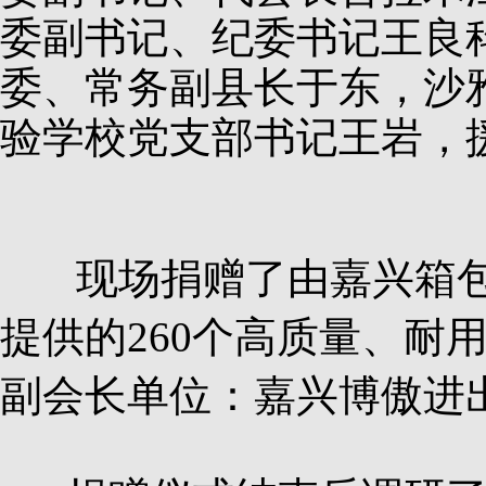
委副书记、纪委书记王良
委、常务副县长于东，沙
验学校党支部书记王岩，
现场捐赠了由嘉兴箱包
提供的260个高质量、耐
副会长单位：嘉兴博傲进