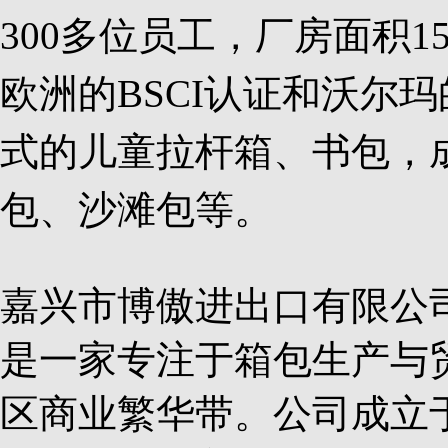
300多位员工，厂房面积1
欧洲的BSCI认证和沃尔
式的儿童拉杆箱、书包，成
包、沙滩包等。
嘉兴市博傲进出口有限公
是一家专注于箱包生产与
区商业繁华带。公司成立于2