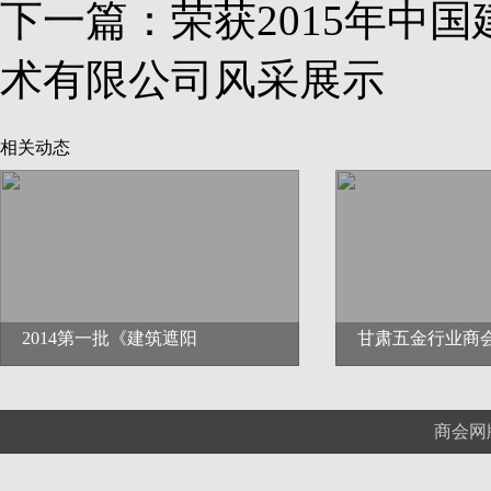
下一篇：
荣获2015年中
术有限公司风采展示
相关动态
2014第一批《建筑遮阳
甘肃五金行业商
商会网版