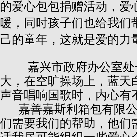
的爱心包包捐赠活动，爱
暖，同时孩子们也给我们
己的童年，这就是爱的力
嘉兴市政府办公室处长
大，在空旷操场上，蓝天
声音唱响国歌时，内心有
嘉善嘉斯利箱包有限公
们需要我们的帮助，他们