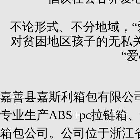
不论形式、不分地域，“
对贫困地区孩子的无私
“
嘉善县嘉斯利箱包有限公
专业生产ABS+pc拉链
箱包公司。公司位于浙江省