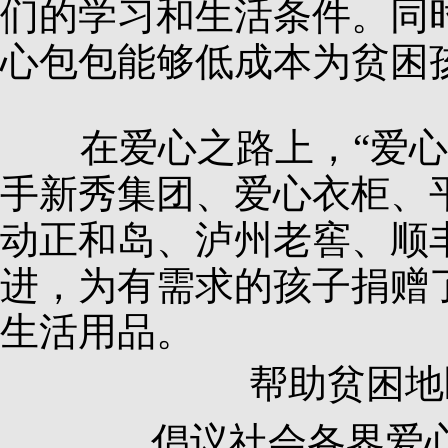
们的学习和生活条件。同
心包包能够低成本为贫困
在爱心之路上，“爱心
手新秀集团、爱心衣柜、
动正和岛、泸州老窖、顺
进，为有需求的孩子捐赠
生活用品。
帮助贫困地
倡议社会各界爱