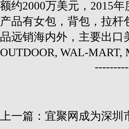
额约2000万美元，201
产品有女包，背包，拉杆
品远销海内外，主要出口
OUTDOOR, WAL-MART, Ma
---------
上一篇：
宜聚网成为深圳