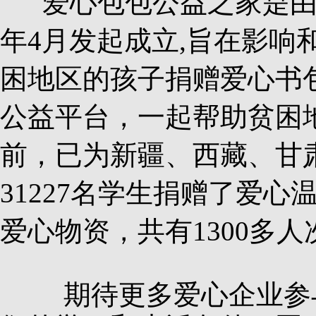
爱心包包公益之家是由浙
年4月发起成立,旨在影
困地区的孩子捐赠爱心书
公益平台，一起帮助贫困
前，已为新疆、西藏、甘肃
31227名学生捐赠了爱心
爱心物资，共有1300多
期待更多爱心企业参与