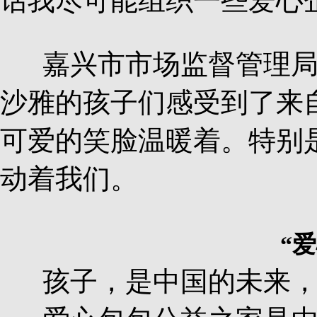
话我尽可能组织一些爱心
嘉兴市市场监督管理局
沙雅的孩子们感受到了来
可爱的笑脸温暖着。特别
动着我们。
“
孩子，是中国的未来，