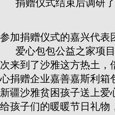
捐赠仪式结束后调研了
参加捐赠仪式的嘉兴代表
爱心包包公益之家项目
次来到了沙雅这方热土，
心捐赠企业嘉善嘉斯利箱
新疆沙雅贫困孩子送上爱
给孩子们的暖暖节日礼物