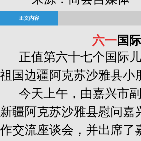
正文内容
六一
国际
正值第六十七个国际儿
祖国边疆阿克苏沙雅县小
今天上午，由嘉兴市副
新疆阿克苏沙雅县慰问嘉
作交流座谈会，并出席了