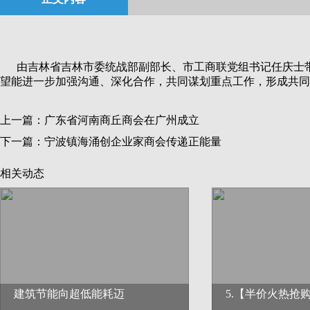
由吉林省吉林市委统战部副部长、市工商联党组书记任庆士带
望能进一步加强沟通、深化合作，共同谋划重点工作，形成共同
上一篇：
广东省河南商丘商会在广州成立
下一篇：
宁波镇海涌创企业家商会传递正能量
相关动态
建筑节能向超低能耗迈
5.【半价火热抢