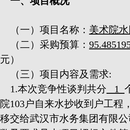
一、项目概况
（一）项目名称：
美术院水
（二）采购预算：
95.48519
元）
（三）项目内容及需求
:
1.
本次竞争性谈判共分
1
院
103
户自来水抄收到户工程
移交给武汉市水务集团有限公