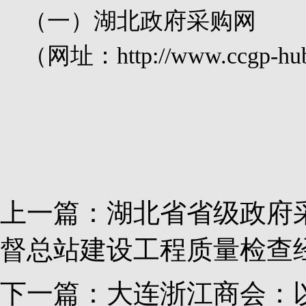
（一）湖北政府采购网
（网址：
http://www.ccgp-hu
上一篇：
湖北省省级政府
督总站建设工程质量检查
下一篇：
大连浙江商会：