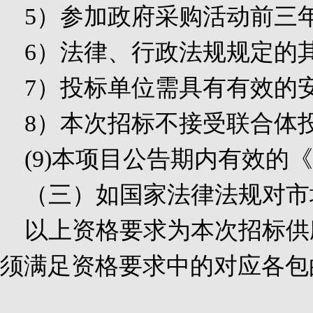
5
）参加政府采购活动前三
6
）法律、行政法规规定的
7
）投标单位需具有有效的
8
）本次招标不接受联合体
(9)本项目公告期内有效
（三）如国家法律法规对市
以上资格要求为本次招标供
须满足资格要求中的对应各包