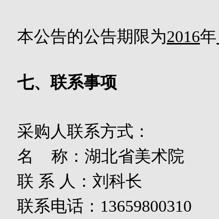
本公告的公告期限为
2016
年
七、联系事项
采购人联系方式：
名
称：湖北省美术院
联
系
人：刘科长
联系电话：
13659800310