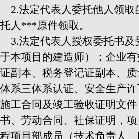
2.
法定代表人委托他人领取
托人***原件领取。
3.
法定代表人授权委托书及
于本项目的建造师）；企业有
证副本、税务登记证副本、质
体系三体系认证、安全生产许
施工合同及竣工验收证明文件
书、劳动合同、社保证明，项
程项目部成员（技术负责人、