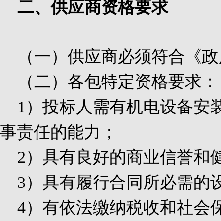
二、供应商资格要求
（一）供应商必须符合《政
（二）各包特定资格要求：
1
）投标人需有机电设备安
事责任的能力；
2
）具有良好的商业信誉和
3
）具有履行合同所必需的
4
）有依法缴纳税收和社会