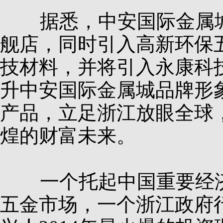
据悉，中安国际金属城
舰店，同时引入高新环保
技材料，并将引入永康科
升中安国际金属城品牌形
产品，立足浙江放眼全球
煌的财富未来。
一个托起中国重要经济
五金市场，一个浙江政府