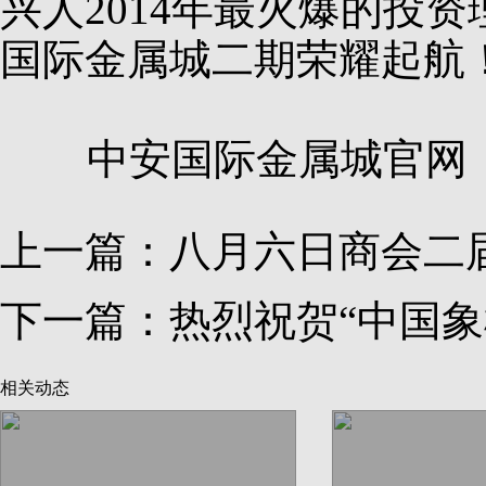
兴人2014年最火爆的投
国际金属城二期荣耀起航
中安国际金属城官网：www.z
上一篇：
八月六日商会二
下一篇：
热烈祝贺“中国
相关动态