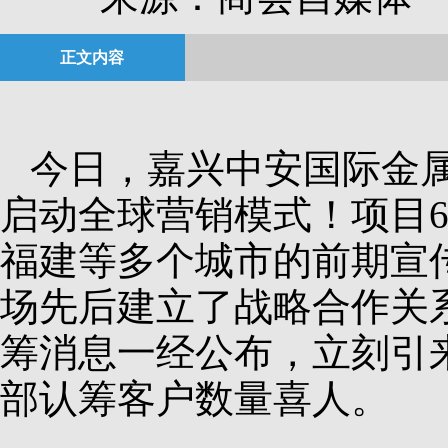
正文内容
今日，嘉兴中安国际金
启动全球营销模式！项目
福建等多个城市的前期宣
场先后建立了战略合作关系
筹消息一经公布，立刻引
部认筹客户数量喜人。