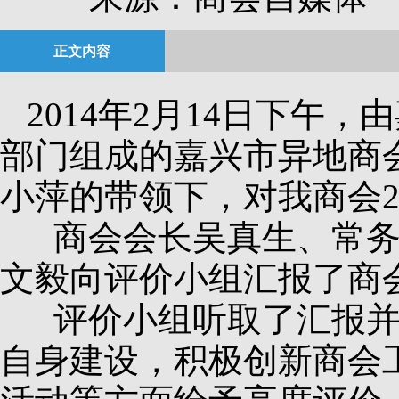
正文内容
2014年2月14日下
部门组成的嘉兴市异地商
小萍的带领下，对我商会2
商会会长吴真生、常务
文毅向评价小组汇报了商会
评价小组听取了汇报并查
自身建设，积极创新商会