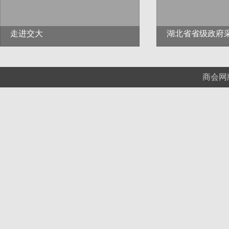
走进交大
湖北省省级政府
商会网版