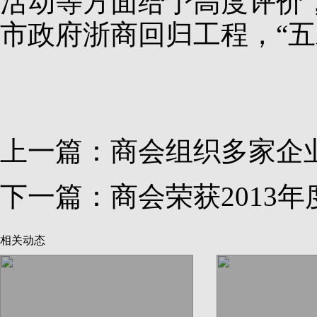
活动等方面给予高度评价
市政府浙商回归工程，“
上一篇：
商会组织多家企
下一篇：
商会荣获2013
相关动态