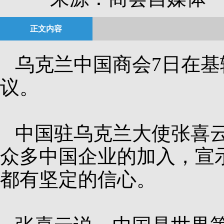
正文内容
乌克兰中国商会7日在
议。
中国驻乌克兰大使张喜
众多中国企业的加入，宣
都有坚定的信心。