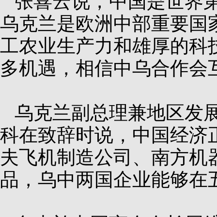
张喜云说，中国是世界第
乌克兰是欧洲中部重要国
工农业生产力和雄厚的科
多机遇，相信中乌合作会
乌克兰副总理兼地区发
科在致辞时说，中国经济
夫飞机制造公司、南方机
品，乌中两国企业能够在