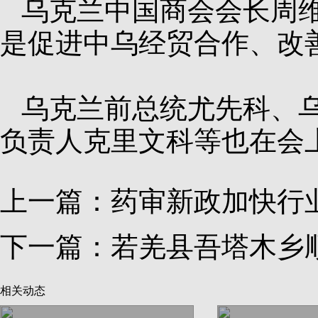
乌克兰中国商会会长周
是促进中乌经贸合作、改
乌克兰前总统尤先科、
负责人克里文科等也在会
上一篇：
药审新政加快行
下一篇：
若羌县吾塔木乡
相关动态