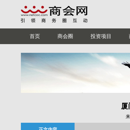
首页
商会圈
投资项目
厦
正文内容