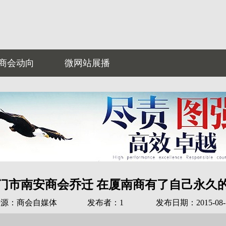
商会动向
微网站展播
门市南安商会乔迁 在厦南商有了自己永久
来源：商会自媒体
发布者：1
发布日期：2015-08-