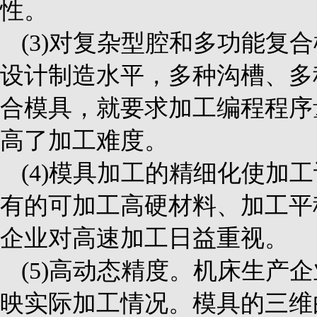
性。
(3)对复杂型腔和多功能
设计制造水平，多种沟槽、多
合模具，就要求加工编程程序
高了加工难度。
(4)模具加工的精细化使
有的可加工高硬材料、加工平
企业对高速加工日益重视。
(5)高动态精度。机床生
映实际加工情况。模具的三维