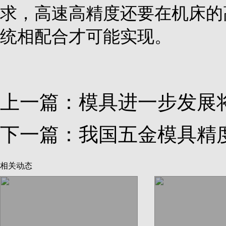
求，高速高精度还要在机床的
统相配合才可能实现。
上一篇：
模具进一步发展
下一篇：
我国五金模具精
相关动态