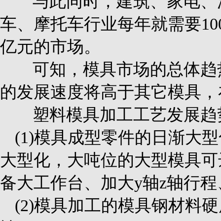
与此同时，建筑、家电、
车、摩托车行业每年就需要10
亿元的市场。
可知，模具市场的总体趋
的发展速度将高于其它模具，
塑料模具加工工艺发展趋
(1)模具成型零件的日渐
大型化，大吨位的大型模具可
备大工作台、加大y轴z轴行
(2)模具加工的模具钢材