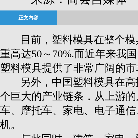
正文内容
目前，塑料模具在整个模
重高达50～70%.而近年来
塑料模具提供了非常广阔的市
另外，中国塑料模具在高
个巨大的产业链条，从上游的
车、摩托车、家电、电子通信
机。