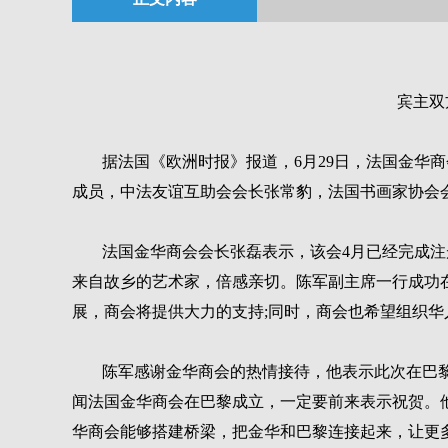
宾主双
据法国《欧洲时报》报道，6月29日，法国金华
成员，中法友谊互助会会长张常豹，法国书画家协会
法国金华商会会长张磊表示，该会4月已经完成
来自故乡的艺术家，倍感亲切。陈军副主席一行成功
展，商会将提供大力的支持;同时，商会也希望组织
陈军感谢金华商会的热情接待，他表示此次在巴
闻法国金华商会在巴黎成立，一定要前来表示祝贺。
华商会能够搭建桥梁，把金华和巴黎连接起来，让更