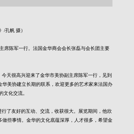
/孔帆 摄）
副主席陈军一行。法国金华商会会长张磊与会长团主要
。今天很高兴迎来了金华市美协副主席陈军一行，见到
金华美协建立长期的联系，欢迎更多的艺术家来法国办
的文化交流。
进行了友好的互动、交流，收获很大。展览期间，他欣
多做些事情。金华的文化底蕴深厚，人才很多，希望金