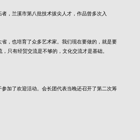
拓者，兰溪市第八批技术拔尖人才，作品曾多次入
大省，也培育了众多艺术家。我们现在要做的，就是要
流，只有经贸交流是不够的，文化交流才是基础。
干参加了欢迎活动。会长团代表当晚还召开了第二次筹