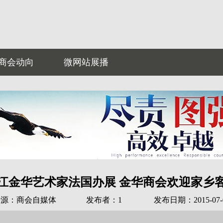
商会动向
微网站展播
江金华艺术家法国办展 金华商会欢迎家乡
来源：商会自媒体
发布者：1
发布日期：2015-07-