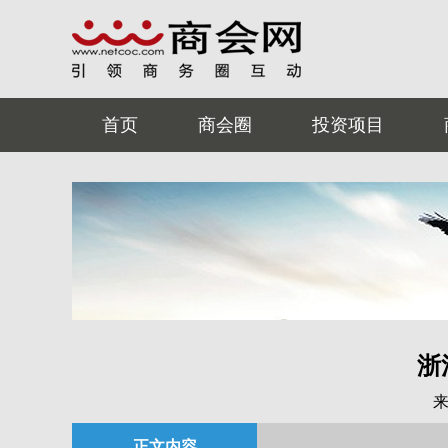
首页
商会圈
投资项目
浙
正文内容